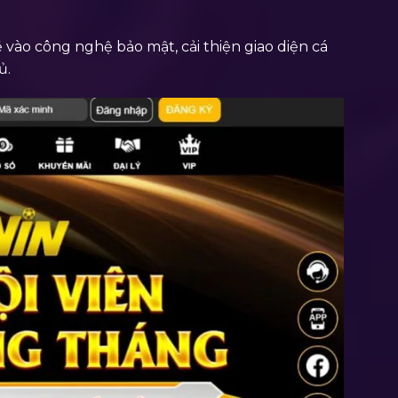
o công nghệ bảo mật, cải thiện giao diện cá
ủ.