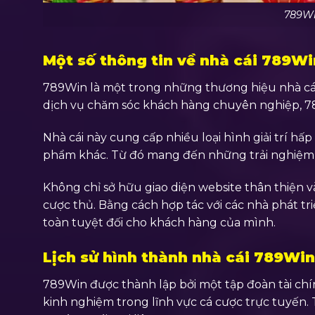
789Wi
Một số thông tin về nhà cái 789Wi
789Win là một trong những thương hiệu nhà cái 
dịch vụ chăm sóc khách hàng chuyên nghiệp, 78
Nhà cái này cung cấp nhiều loại hình giải trí h
phẩm khác. Từ đó mang đến những trải nghiệm giả
Không chỉ sở hữu giao diện website thân thiện
cược thủ. Bằng cách hợp tác với các nhà phát 
toàn tuyệt đối cho khách hàng của mình.
Lịch sử hình thành nhà cái 789Win
789Win được thành lập bởi một tập đoàn tài chính
kinh nghiệm trong lĩnh vực cá cược trực tuyến.