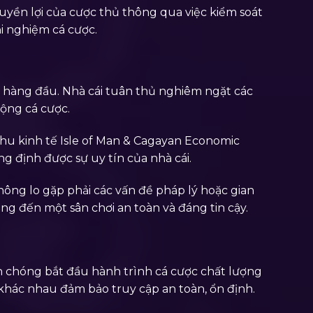
yền lợi của cược thủ thông qua việc kiểm soát
i nghiệm cá cược.
 hàng đầu. Nhà cái tuân thủ nghiêm ngặt các
ộng cá cược.
Khu kinh tế Isle of Man & Cagayan Economic
 định được sự uy tín của nhà cái.
ông lo gặp phải các vấn đề pháp lý hoặc gian
ng đến một sân chơi an toàn và đáng tin cậy.
 chóng bắt đầu hành trình cá cược chất lượng
khác nhau đảm bảo truy cập an toàn, ổn định.