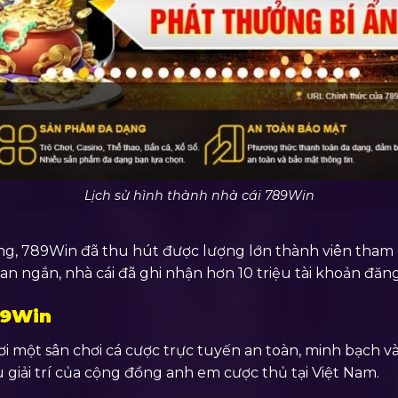
Lịch sử hình thành nhà cái 789Win
ộng, 789Win đã thu hút được lượng lớn thành viên tham 
an ngắn, nhà cái đã ghi nhận hơn 10 triệu tài khoản đăn
89Win
i một sân chơi cá cược trực tuyến an toàn, minh bạch 
 giải trí của cộng đồng anh em cược thủ tại Việt Nam.