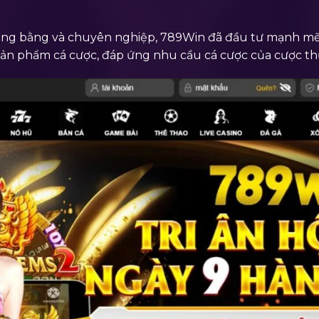
g bằng và chuyên nghiệp, 789Win đã đầu tư mạnh mẽ và
ản phẩm cá cược, đáp ứng nhu cầu cá cược của cược th