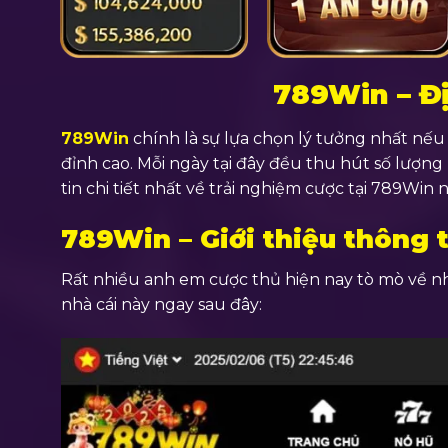
789Win – Đị
789Win
chính là sự lựa chọn lý tưởng nhất nế
đỉnh cao. Mỗi ngày tại đây đều thu hút số lượn
tin chi tiết nhất về trải nghiệm cược tại 789Win 
789Win – Giới thiệu thông 
Rất nhiều anh em cược thủ hiện nay tò mò về nh
nhà cái này ngay sau đây: