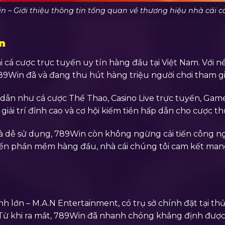
n – Giới thiệu thông tin tổng quan về thương hiệu nhà cái c
n
cá cược trực tuyến uy tín hàng đầu tại Việt Nam. Với nề
9Win đã và đang thu hút hàng triệu người chơi tham gi
ấp dẫn như cá cược Thể Thao, Casino Live trực tuyến, Ga
i trí đỉnh cao và cơ hội kiếm tiền hấp dẫn cho cược th
 và dễ sử dụng, 789Win còn không ngừng cải tiến công 
triển phần mềm hàng đầu, nhà cái chúng tôi cam kết man
 lớn – M.A.N Entertainment, có trụ sở chính đặt tại thủ
 Từ khi ra mắt, 789Win đã nhanh chóng khẳng định được 