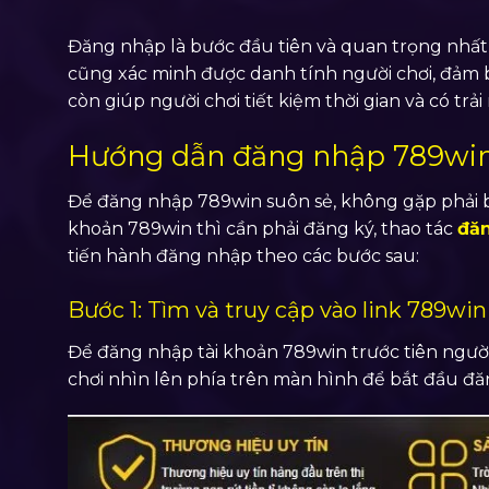
Đăng nhập là bước đầu tiên và quan trọng nhất 
cũng xác minh được danh tính người chơi, đảm b
còn giúp người chơi tiết kiệm thời gian và có trả
Hướng dẫn đăng nhập 789win s
Để đăng nhập 789win suôn sẻ, không gặp phải bấ
khoản 789win thì cần phải đăng ký, thao tác
đă
tiến hành đăng nhập theo các bước sau:
Bước 1: Tìm và truy cập vào link 789wi
Để đăng nhập tài khoản 789win trước tiên người 
chơi nhìn lên phía trên màn hình để bắt đầu đă