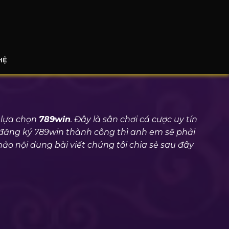
HỆ
y lựa chọn
789win
. Đây là sân chơi cá cược uy tín
 đăng ký 789win thành công thì anh em sẽ phải
o nội dung bài viết chúng tôi chia sẻ sau đây