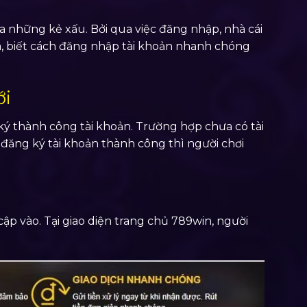
a những kẻ xấu. Bởi qua việc đăng nhập, nhà cái
ra, biết cách đăng nhập tài khoản nhanh chóng
ới
ký thành công tài khoản. Trường hợp chưa có tài
 đăng ký tài khoản thành công thì người chơi
ập vào. Tại giao diện trang chủ 789win, người