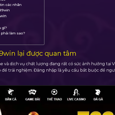
tin các nhân
789win
9win
 gì?
phải làm sao?
89win lại được quan tâm
e và dịch vụ chất lượng đang rất có sức ảnh hưởng tại 
p để trải nghiệm. Đăng nhập là yêu cầu bắt buộc để người