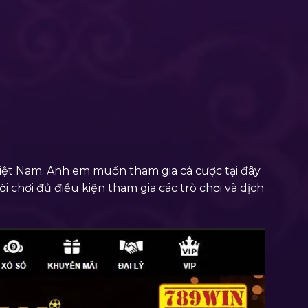
Việt Nam. Anh em muốn tham gia cá cược tại đây
 chơi đủ điều kiện tham gia các trò chơi và dịch