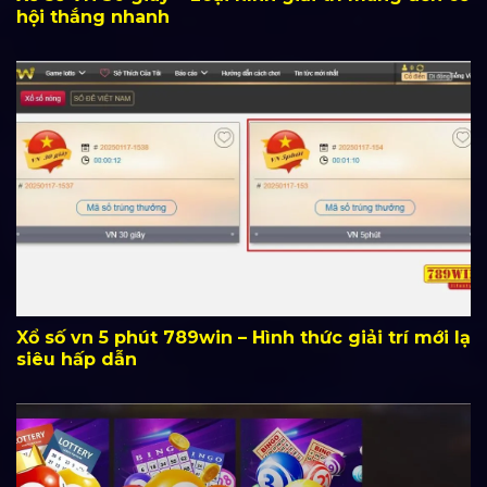
hội thắng nhanh
Xổ số vn 5 phút 789win – Hình thức giải trí mới lạ
siêu hấp dẫn