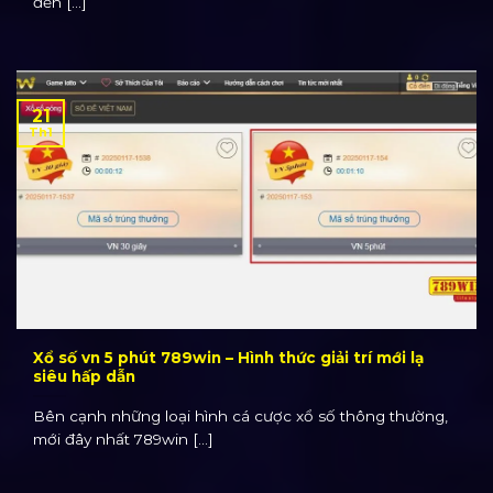
đến [...]
21
Th1
Xổ số vn 5 phút 789win – Hình thức giải trí mới lạ
siêu hấp dẫn
Bên cạnh những loại hình cá cược xổ số thông thường,
mới đây nhất 789win [...]