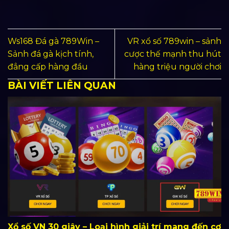
Ws168 Đá gà 789Win –
VR xổ số 789win – sảnh
Sảnh đá gà kịch tính,
cược thế mạnh thu hút
đẳng cấp hàng đầu
hàng triệu người chơi
BÀI VIẾT LIÊN QUAN
Xổ số VN 30 giây – Loại hình giải trí mang đến cơ