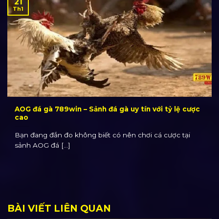
21
Th1
AOG đá gà 789win – Sảnh đá gà uy tín với tỷ lệ cược
cao
Bạn đang đắn đo không biết có nên chơi cá cược tại
sảnh AOG đá [...]
BÀI VIẾT LIÊN QUAN