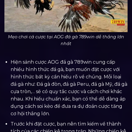
Mẹo chơi cá cược tại AOG đá gà 789win dễ thắng lớn
nhất
Hiện sảnh cược AOG đá gà 789win cung cấp
nhiều hình thức đá gà, bạn muốn đặt cược với
hình thức bất kỳ cần hiểu rõ về chúng. Mỗi loại
đá gà như: Đá gà đòn, đá gà Peru, đá gà Mỹ, đá gà
cựa tròn,… sẽ có quy tắc cược và cách chơi khác
nhau. Khi hiểu chuẩn xác, bạn có thể dễ dàng áp
dụng cách soi kèo để đưa ra dự đoán cược tăng
cơ hội thắng lớn.
Trước khi đặt cược, bạn nên tìm kiếm về thành
tích của các chiến kê trong trận. Những chiến kê