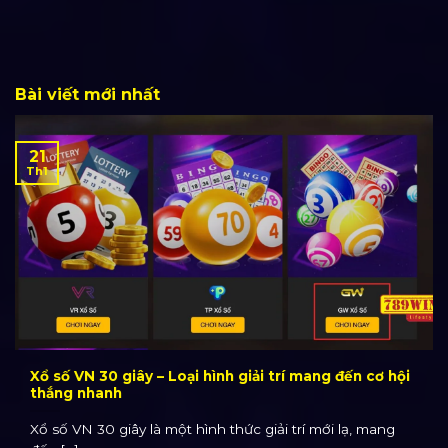
Bài viết mới nhất
21
Th1
Xổ số VN 30 giây – Loại hình giải trí mang đến cơ hội
thắng nhanh
Xổ số VN 30 giây là một hình thức giải trí mới lạ, mang