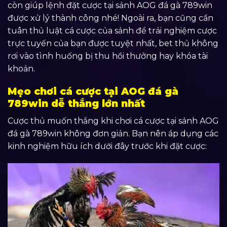
còn giúp lệnh đặt cược tại sảnh AOG đá gà 789win
được xử lý thành công nhé! Ngoài ra, bạn cũng cần
tuân thủ luật cá cược của sảnh để trải nghiệm cược
trực tuyến của bạn được tuyệt nhất, bet thủ không
rơi vào tình huống bị thu hồi thưởng hay khóa tài
khoản.
Mẹo chơi cá cược tại AOG đá gà
789win dễ thắng lớn nhất
Cược thủ muốn thắng khi chơi cá cược tại sảnh AOG
đá gà 789win không đơn giản. Bạn nên áp dụng các
kinh nghiệm hữu ích dưới đây trước khi đặt cược: