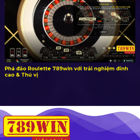
Phá đảo Roulette 789win với trải nghiệm đỉnh
cao & Thú vị