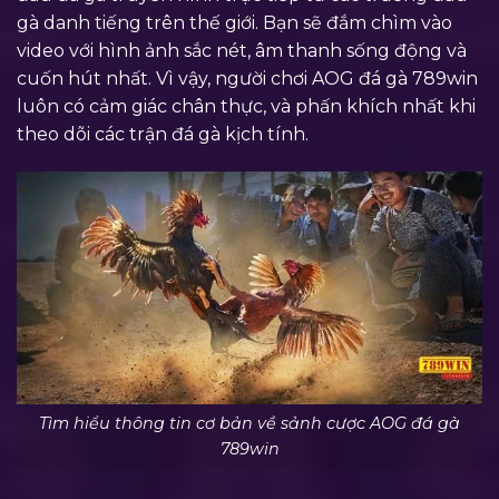
gà danh tiếng trên thế giới. Bạn sẽ đắm chìm vào
video với hình ảnh sắc nét, âm thanh sống động và
cuốn hút nhất. Vì vậy, người chơi AOG đá gà 789win
luôn có cảm giác chân thực, và phấn khích nhất khi
theo dõi các trận đá gà kịch tính.
Tìm hiểu thông tin cơ bản về sảnh cược AOG đá gà
789win