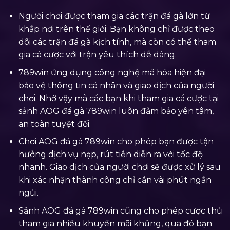
Người chơi được tham gia các trận đá gà lớn từ
khắp nơi trên thế giới. Bạn không chỉ được theo
dõi các trận đá gà kịch tính, mà còn có thể tham
gia cá cược với trận yêu thích dễ dàng.
789win ứng dụng công nghệ mã hóa hiện đại
bảo vệ thông tin cá nhân và giao dịch của người
chơi. Nhờ vậy mà các bạn khi tham gia cá cược tại
sảnh AOG đá gà 789win luôn đảm bảo yên tâm,
an toàn tuyệt đối.
Chơi AOG đá gà 789win cho phép bạn được tận
hưởng dịch vụ nạp, rút tiền diễn ra với tốc độ
nhanh. Giao dịch của người chơi sẽ được xử lý sau
khi xác nhận thành công chỉ cần vài phút ngắn
ngủi.
Sảnh AOG đá gà 789win cũng cho phép cược thủ
tham gia nhiều khuyến mãi khủng, qua đó bạn