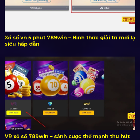
Xổ số vn 5 phút 789win – Hình thức giải trí mới lạ
siêu hấp dẫn
VR xổ số 789win – sảnh cược thế mạnh thu hút