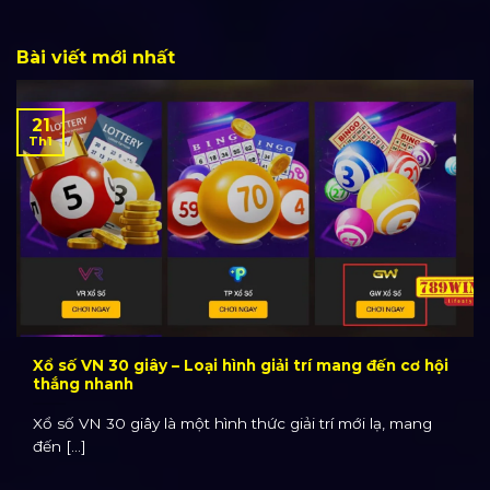
Bài viết mới nhất
21
Th1
Xổ số VN 30 giây – Loại hình giải trí mang đến cơ hội
thắng nhanh
Xổ số VN 30 giây là một hình thức giải trí mới lạ, mang
đến [...]