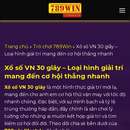
Bỏ
qua
nội
dung
Trang chủ
»
Trò chơi 789Win
»
Xổ số VN 30 giây –
Loại hình giải trí mang đến cơ hội thắng nhanh
Xổ số VN 30 giây – Loại hình giải trí
mang đến cơ hội thắng nhanh
Xổ số VN 30 giây
là một hình thức giải trí mới lạ,
mang đến cho anh em cơ hội thử vận may với tốc độ
nhanh chóng. Đặc biệt, với sự minh bạch và tỷ lệ
trúng thưởng hấp dẫn, đây chính là sân chơi lý
tưởng cho những ai muốn kết hợp giải trí và tìm
kiếm cơ hội đổi đời. Theo dõi chia sẻ bên dưới của