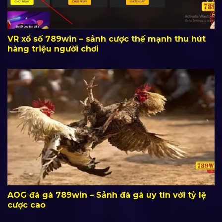
VR xổ số 789win – sảnh cược thế mạnh thu hút
hàng triệu người chơi
AOG đá gà 789win – Sảnh đá gà uy tín với tỷ lệ
cược cao