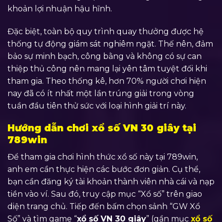
khoản lợi nhuận hậu hĩnh.
Đặc biệt, toàn bộ quy trình quay thưởng được hệ
thống tự động giám sát nghiêm ngặt. Thế nên, đảm
bảo sự minh bạch, công bằng và không có sự can
thiệp thủ công nên mang lại yên tâm tuyệt đối khi
tham gia. Theo thống kê, hơn 70% người chơi hiện
nay đã có ít nhất một lần trúng giải trong vòng
tuần đầu tiên thử sức với loại hình giải trí này.
Hướng dẫn chơi xổ số VN 30 giây tại
789win
Để tham gia chơi hình thức xổ số này tại 789win,
anh em cần thực hiện các bước đơn giản. Cụ thể,
bạn cần đăng ký tài khoản thành viên nhà cái và nạp
tiền vào ví. Sau đó, truy cập mục “Xổ số” trên giao
diện trang chủ. Tiếp đến bấm chọn sảnh “GW Xổ
Số” và tìm game “
xổ số VN 30 giây
” (gần mục
xổ số