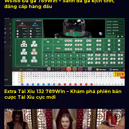
Ws168 Đá gà 789Win – Sảnh đá gà kịch tính,
đẳng cấp hàng đầu
Extra Tài Xiu 132 789Win – Khám phá phiên bản
cược Tài Xỉu cực mới