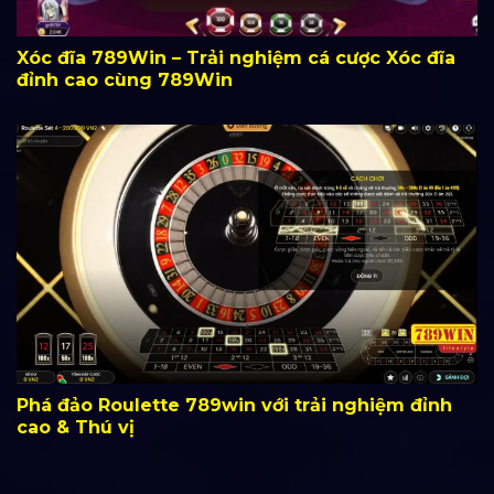
Xóc đĩa 789Win – Trải nghiệm cá cược Xóc đĩa
đỉnh cao cùng 789Win
Phá đảo Roulette 789win với trải nghiệm đỉnh
cao & Thú vị