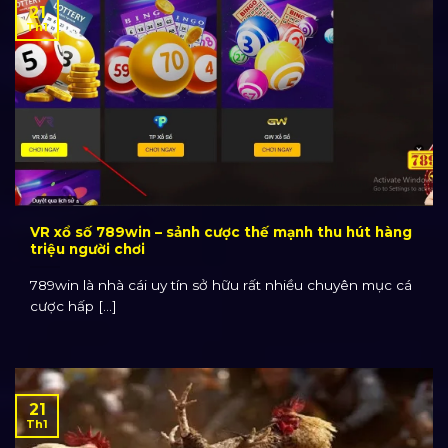
21
Th1
VR xổ số 789win – sảnh cược thế mạnh thu hút hàng
triệu người chơi
789win là nhà cái uy tín sở hữu rất nhiều chuyên mục cá
cược hấp [...]
21
Th1