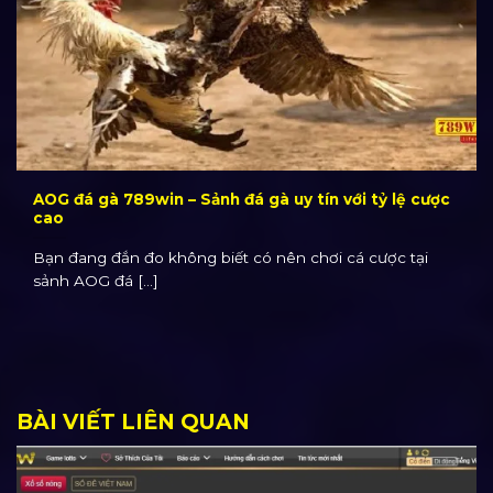
AOG đá gà 789win – Sảnh đá gà uy tín với tỷ lệ cược
cao
Bạn đang đắn đo không biết có nên chơi cá cược tại
sảnh AOG đá [...]
BÀI VIẾT LIÊN QUAN