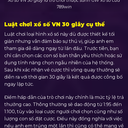
Xổ số VN 30 giây là trò chơi thuộc sảnh GW xổ số của
789win
Luật chơi xổ số VN 30 giây cụ thể
Luật chơi loại hình xổ số này dù được thiết kế tối
giản nhưng vẫn đảm bảo sự thú vị, giúp anh em
tham gia dễ dàng ngay từ lần đầu. Trước tiên, bạn
chỉ cần chọn các con số bản thân yêu thích hoặc sử
dụng tính năng chọn ngẫu nhiên của hệ thống.
Sau khi xác nhận vé cược thì vòng quay thưởng sẽ
diễn ra với thời gian 30 giây là kết quả được công bố
ngay lập tức.
Điểm hấp dẫn của trò chơi này chính là mức tỷ lệ trả
thưởng cao. Thông thường sẽ dao động từ 1:95 đến
1:100, tùy vào loại cược người chơi chọn cũng như số
lượng con số đặt cược. Điều này đồng nghĩa với việc
nếu anh em trúng một lần thì cũng có thể mang về