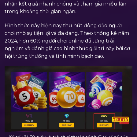
nhận kết quả nhanh chóng và tham gia nhiều lần
trong khoảng thời gian ngắn.
Hình thức này hiện nay thu hút đông đảo người
chơi nhờ sự tiện lợi và đa dạng. Theo thống kê năm
2024, hơn 60% người chơi online đã từng trải
nghiệm và đánh giá cao hình thức giải trí này bởi cơ
hội trúng thưởng và tính minh bạch cao.