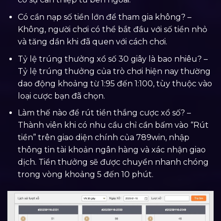
Có cần nạp số tiền lớn để tham gia không? –
Không, người chơi có thể bắt đầu với số tiền nhỏ
và tăng dần khi đã quen với cách chơi.
Tỷ lệ trúng thưởng xổ số 30 giây là bao nhiêu? –
Tỷ lệ trúng thưởng của trò chơi hiện nay thường
dao động khoảng từ 1:95 đến 1:100, tùy thuộc vào
loại cược bạn đã chọn.
Làm thế nào để rút tiền thắng cược xổ số? –
Thành viên khi có nhu cầu chỉ cần bấm vào “Rút
tiền” trên giao diện chính của 789win, nhập
thông tin tài khoản ngân hàng và xác nhận giao
dịch. Tiền thưởng sẽ được chuyển nhanh chóng
trong vòng khoảng 5 đến 10 phút.