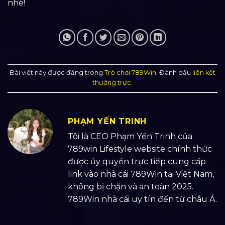
nhé!
Bài viết này được đăng trong
Trò chơi 789Win
. Đánh dấu
liên kết
thường trực
.
PHẠM YẾN TRINH
Tôi là CEO Phạm Yến Trinh của
789win Lifestyle website chính thức
được ủy quyền trực tiếp cung cấp
link vào nhà cái 789Win tại Việt Nam,
không bị chặn và an toàn 2025.
789Win nhà cái uy tín đến từ châu Á.