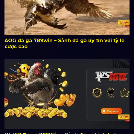
AOG đá gà 789win – Sảnh đá gà uy tín với tỷ lệ
cược cao