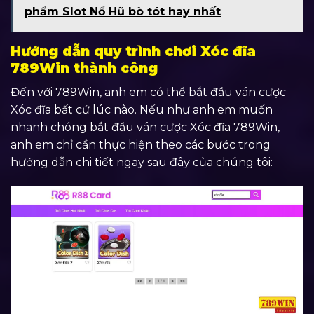
phẩm Slot Nổ Hũ bò tót hay nhất
Hướng dẫn quy trình chơi Xóc đĩa
789Win thành công
Đến với 789Win, anh em có thể bắt đầu ván cược
Xóc đĩa bất cứ lúc nào. Nếu như anh em muốn
nhanh chóng bắt đầu ván cược Xóc đĩa 789Win,
anh em chỉ cần thực hiện theo các bước trong
hướng dẫn chi tiết
ngay sau đây của chúng tôi: