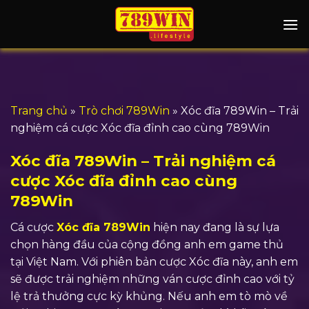
Bỏ
qua
nội
dung
Trang chủ
»
Trò chơi 789Win
»
Xóc đĩa 789Win – Trải
nghiệm cá cược Xóc đĩa đỉnh cao cùng 789Win
Xóc đĩa 789Win – Trải nghiệm cá
cược Xóc đĩa đỉnh cao cùng
789Win
Cá cược
Xóc đĩa 789Win
hiện nay đang là sự lựa
chọn hàng đầu của cộng đồng anh em game thủ
tại Việt Nam. Với phiên bản cược Xóc đĩa này, anh em
sẽ được trải nghiệm những ván cược đỉnh cao với tỷ
lệ trả thưởng cực kỳ khủng. Nếu anh em tò mò về