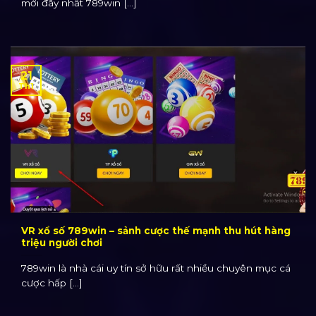
mới đây nhất 789win [...]
21
Th1
VR xổ số 789win – sảnh cược thế mạnh thu hút hàng
triệu người chơi
789win là nhà cái uy tín sở hữu rất nhiều chuyên mục cá
cược hấp [...]