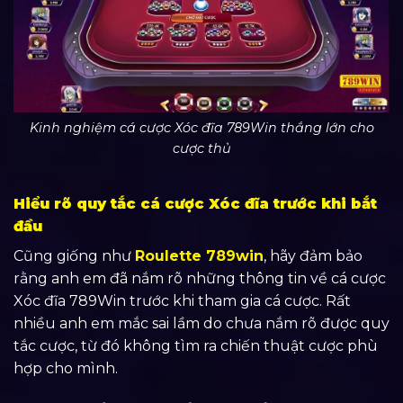
Kinh nghiệm cá cược Xóc đĩa 789Win thắng lớn cho
cược thủ
Hiểu rõ quy tắc cá cược Xóc đĩa trước khi bắt
đầu
Cũng giống như
Roulette 789win
, hãy đảm bảo
rằng anh em đã nắm rõ những thông tin về cá cược
Xóc đĩa 789Win trước khi tham gia cá cược. Rất
nhiều anh em mắc sai lầm do chưa nắm rõ được quy
tắc cược, từ đó không tìm ra chiến thuật cược phù
hợp cho mình.