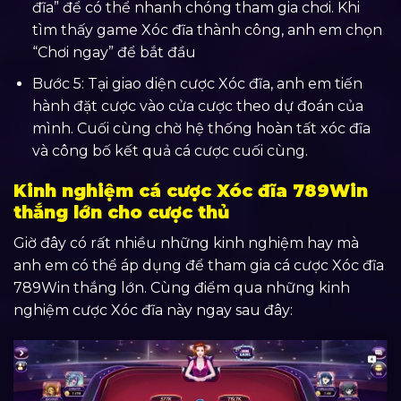
đĩa” để có thể nhanh chóng tham gia chơi. Khi
tìm thấy game Xóc đĩa thành công, anh em chọn
“Chơi ngay” để bắt đầu
Bước 5: Tại giao diện cược Xóc đĩa, anh em tiến
hành đặt cược vào cửa cược theo dự đoán của
mình. Cuối cùng chờ hệ thống hoàn tất xóc đĩa
và công bố kết quả cá cược cuối cùng.
Kinh nghiệm cá cược Xóc đĩa 789Win
thắng lớn cho cược thủ
Giờ đây có rất nhiều những kinh nghiệm hay mà
anh em có thể áp dụng để tham gia cá cược Xóc đĩa
789Win thắng lớn. Cùng điểm qua những kinh
nghiệm cược Xóc đĩa này ngay sau đây: