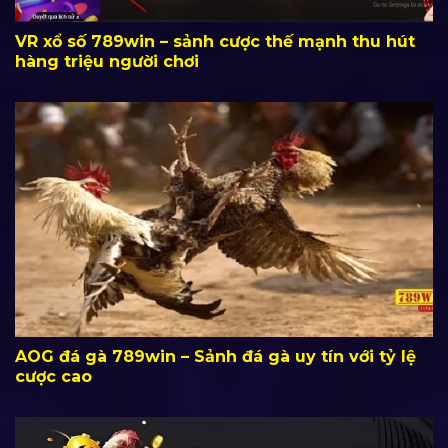
VR xổ số 789win – sảnh cược thế mạnh thu hút
hàng triệu người chơi
AOG đá gà 789win – Sảnh đá gà uy tín với tỷ lệ
cược cao