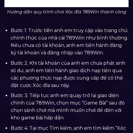
Hướng dẫn quy trình chơi Xóc đĩa 789Win thành công
Bước 1: Trước tiên anh em truy cập vào trang chủ
chính thức của nhà cái 789Win như bình thường.
Nếu chưa có tài khoản, anh em tiến hành đăng
ký tài khoản và đăng nhập vào 789Win.
Bước 2: Khi tài khoản của anh em chưa phát sinh
số dư, anh em tiến hành giao dịch nạp tiền qua
các phương thức nạp được cung cấp để có thể
đặt cược Xóc đĩa sau này.
Bước 3: Tiếp tục anh em quay trở lại giao diện
chính của 789Win, chọn mục “Game Bài” sau đó
chọn sảnh chơi mà mình muốn chơi để đến với
kho game bài hấp dẫn.
Bước 4: Tại mục Tìm kiếm, anh em tìm kiếm “Xóc