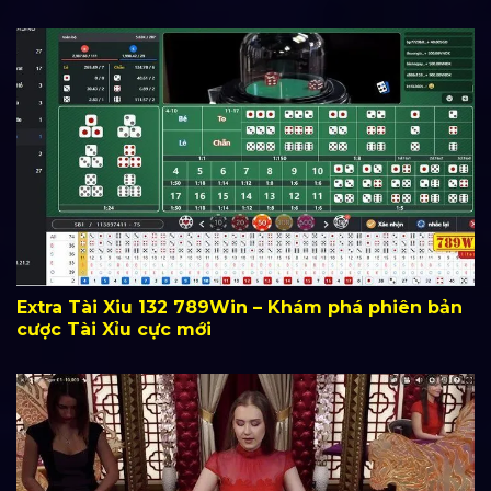
Extra Tài Xiu 132 789Win – Khám phá phiên bản
cược Tài Xỉu cực mới