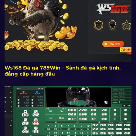
Ws168 Đá gà 789Win – Sảnh đá gà kịch tính,
đẳng cấp hàng đầu