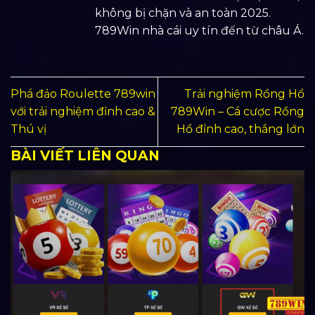
không bị chặn và an toàn 2025.
789Win nhà cái uy tín đến từ châu Á.
Phá đảo Roulette 789win
Trải nghiệm Rồng Hổ
với trải nghiệm đỉnh cao &
789Win – Cá cược Rồng
Thú vị
Hổ đỉnh cao, thắng lớn
BÀI VIẾT LIÊN QUAN