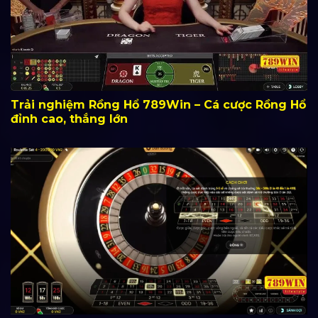
Trải nghiệm Rồng Hổ 789Win – Cá cược Rồng Hổ
đỉnh cao, thắng lớn